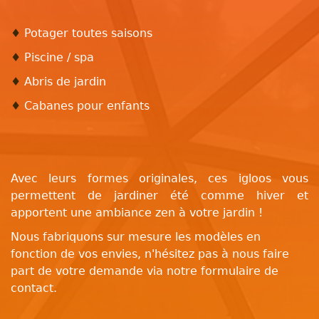
♦
Potager toutes saisons
♦
Piscine / spa
♦
Abris de jardin
♦
Cabanes pour enfants
Avec leurs formes originales, ces igloos vous
permettent de jardiner été comme hiver et
apportent une ambiance zen à votre jardin !
Nous fabriquons sur mesure les modèles en
fonction de vos envies, n'hésitez pas à nous faire
part de votre demande via notre formulaire de
contact.