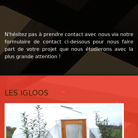
N'hésitez pas à prendre contact avec nous via notre
formulaire de contact ci-dessous pour nous faire
part de votre projet que nous étudierons avec la
plus grande attention !
LES IGLOOS