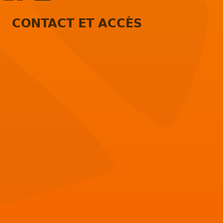
CONTACT ET ACCÈS