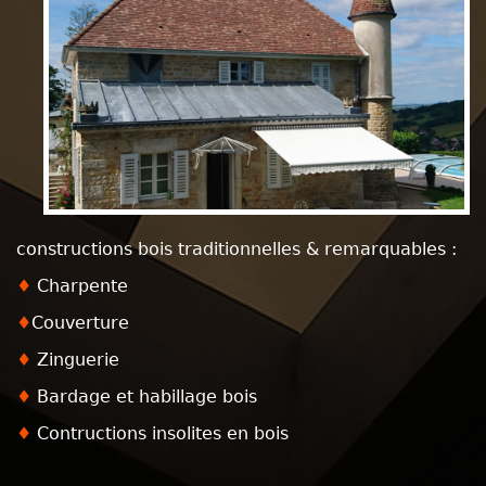
constructions bois traditionnelles & remarquables :
♦
Charpente
♦
Couverture
♦
Zinguerie
♦
Bardage et habillage bois
♦
Contructions insolites en bois