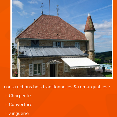
constructions bois traditionnelles & remarquables :
♦
Charpente
♦
Couverture
♦
Zinguerie