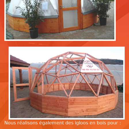
Nous réalisons également des igloos en bois pour :