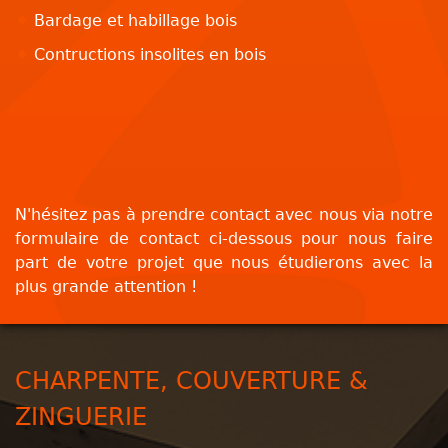
♦
Bardage et habillage bois
♦
Contructions insolites en bois
N'hésitez pas à prendre contact avec nous via notre
formulaire de contact ci-dessous pour nous faire
part de votre projet que nous étudierons avec la
plus grande attention !
CHARPENTE, COUVERTURE &
ZINGUERIE