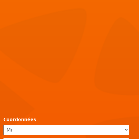
Coordonnées