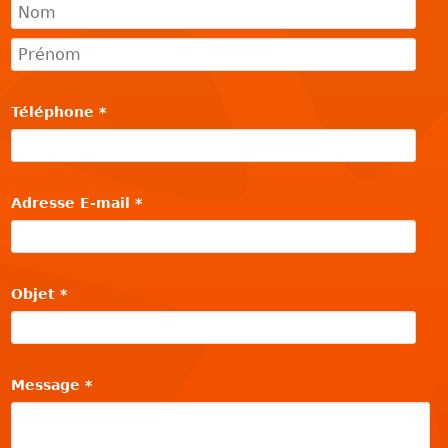
Téléphone
*
Adresse E-mail
*
Objet
*
Message
*