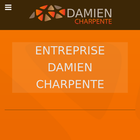
ENTREPRISE
DAMIEN
CHARPENTE