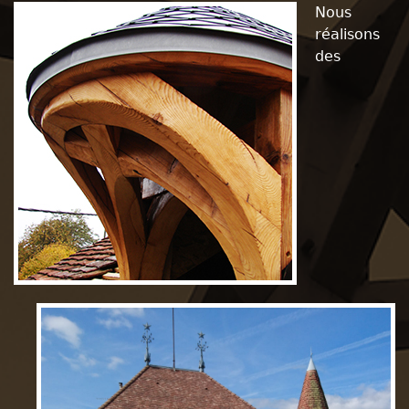
Nous
réalisons
des