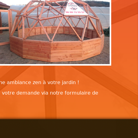
ne ambiance zen à votre jardin !
de votre demande via notre formulaire de