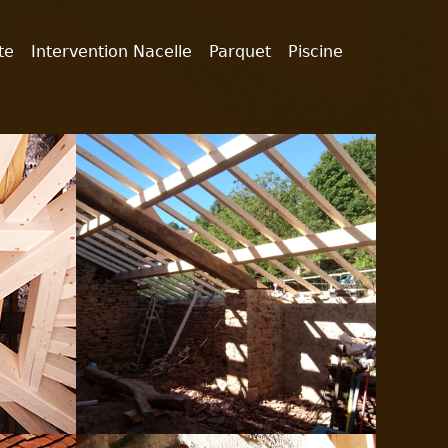
te
Intervention Nacelle
Parquet
Piscine