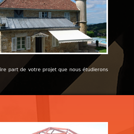
ire part de votre projet que nous étudierons