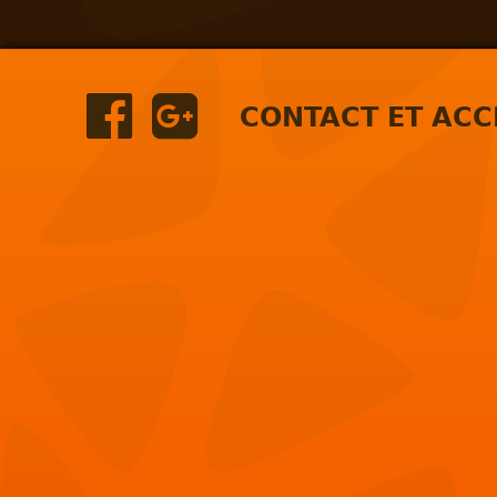
CONTACT ET ACC