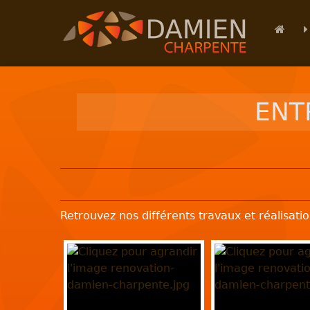
ENT
Retrouvez nos différents travaux et réalisati